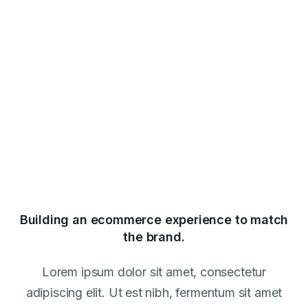
Building an ecommerce experience to match
the brand.
Lorem ipsum dolor sit amet, consectetur
adipiscing elit. Ut est nibh, fermentum sit amet