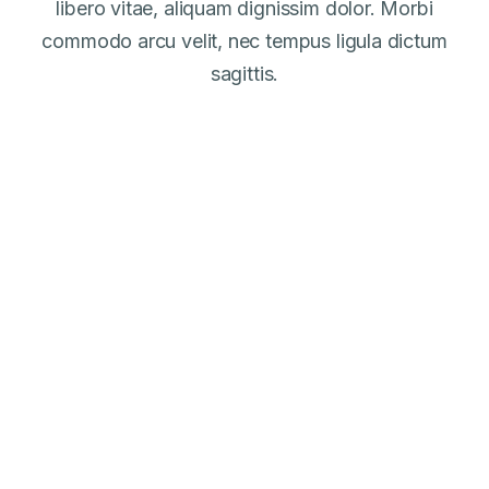
libero vitae, aliquam dignissim dolor. Morbi
commodo arcu velit, nec tempus ligula dictum
sagittis.