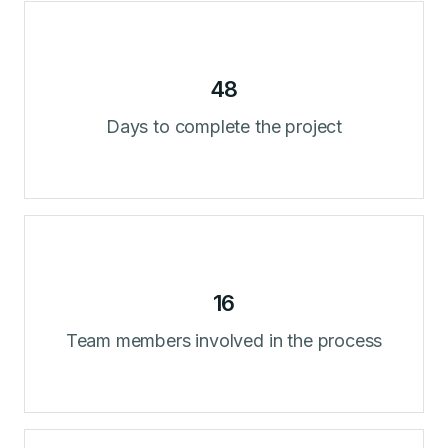
48
Days to complete the project
16
Team members involved in the process