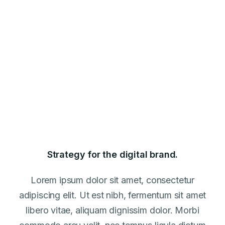
Strategy for the digital brand.
Lorem ipsum dolor sit amet, consectetur
adipiscing elit. Ut est nibh, fermentum sit amet
libero vitae, aliquam dignissim dolor. Morbi