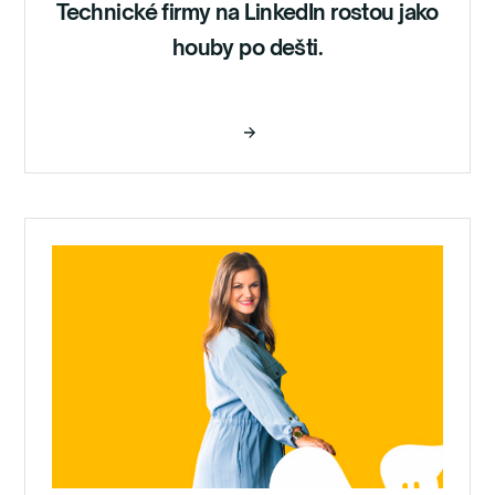
Technické firmy na LinkedIn rostou jako
houby po dešti.
Číst