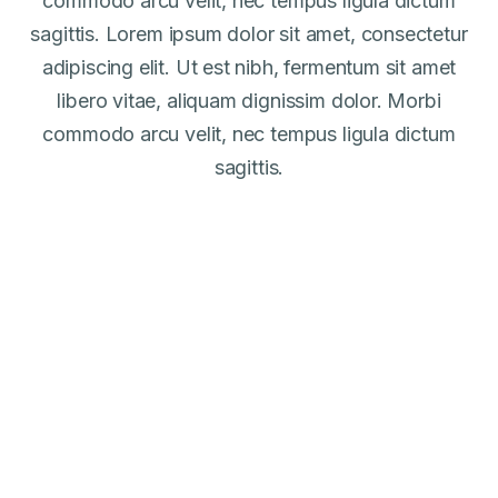
commodo arcu velit, nec tempus ligula dictum
sagittis. Lorem ipsum dolor sit amet, consectetur
adipiscing elit. Ut est nibh, fermentum sit amet
libero vitae, aliquam dignissim dolor. Morbi
commodo arcu velit, nec tempus ligula dictum
sagittis.