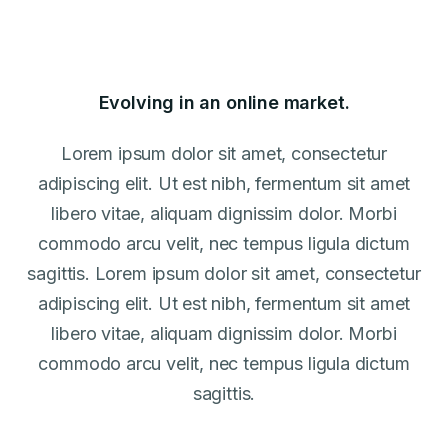
Evolving in an online market.
Lorem ipsum dolor sit amet, consectetur
adipiscing elit. Ut est nibh, fermentum sit amet
libero vitae, aliquam dignissim dolor. Morbi
commodo arcu velit, nec tempus ligula dictum
sagittis. Lorem ipsum dolor sit amet, consectetur
adipiscing elit. Ut est nibh, fermentum sit amet
libero vitae, aliquam dignissim dolor. Morbi
commodo arcu velit, nec tempus ligula dictum
sagittis.