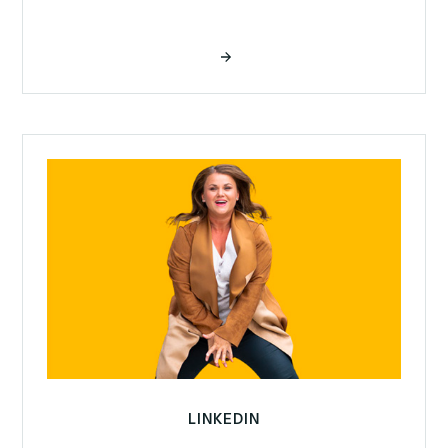
Číst
LINKEDIN