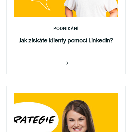
PODNIKÁNÍ
Jak získáte klienty pomocí LinkedIn?
Číst